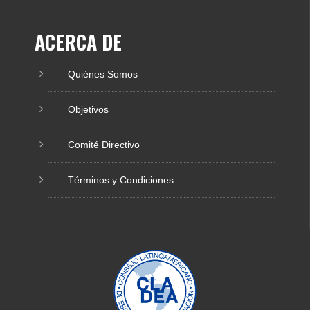
ACERCA DE
Quiénes Somos
Objetivos
Comité Directivo
Términos y Condiciones