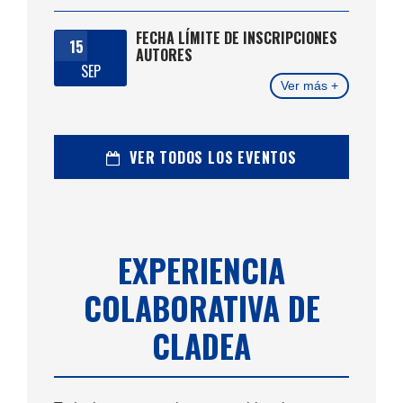
FECHA LÍMITE DE INSCRIPCIONES
15
AUTORES
SEP
Ver más +
VER TODOS LOS EVENTOS
EXPERIENCIA
COLABORATIVA DE
CLADEA