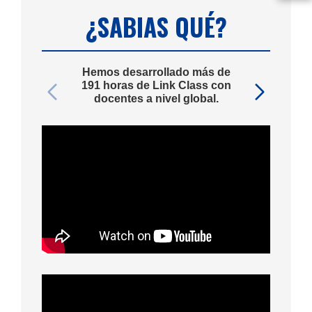
¿SABIAS QUÉ?
Hemos desarrollado más de
191 horas de Link Class con
docentes a nivel global.