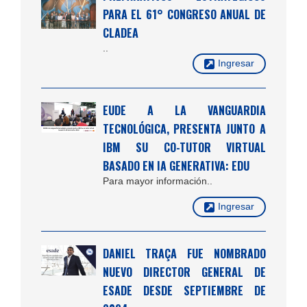
PARA EL 61° CONGRESO ANUAL DE
CLADEA
..
Ingresar
EUDE A LA VANGUARDIA
TECNOLÓGICA, PRESENTA JUNTO A
IBM SU CO-TUTOR VIRTUAL
BASADO EN IA GENERATIVA: EDU
Para mayor información..
Ingresar
DANIEL TRAÇA FUE NOMBRADO
NUEVO DIRECTOR GENERAL DE
ESADE DESDE SEPTIEMBRE DE