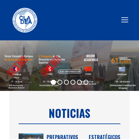
NOTICIAS
PREPARATIVOS ESTRATÉGICOS