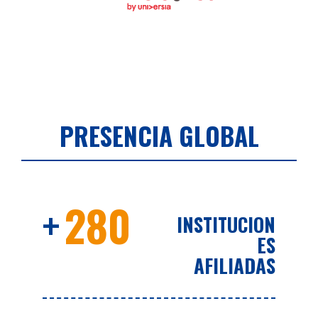
PRESENCIA GLOBAL
+
280
INSTITUCION
ES
AFILIADAS