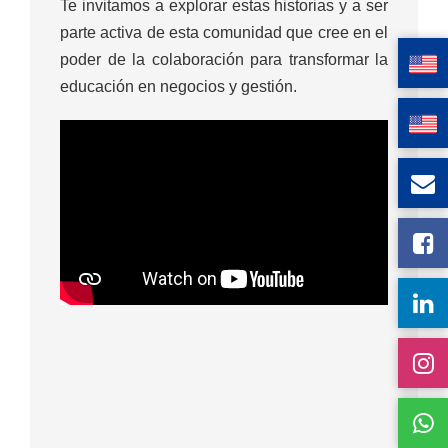
Te invitamos a explorar estas historias y a ser
parte activa de esta comunidad que cree en el
poder de la colaboración para transformar la
educación en negocios y gestión.