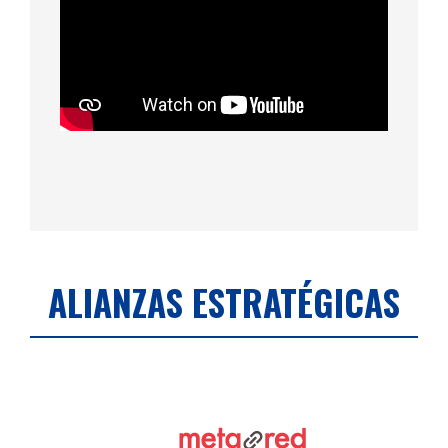
ALIANZAS ESTRATÉGICAS