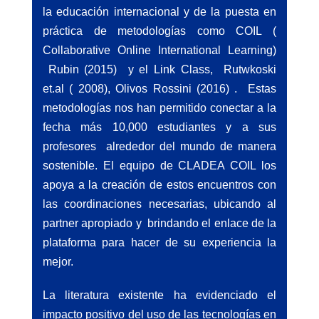
la educación internacional y de la puesta en
práctica de metodologías como COIL (
Collaborative Online International Learning)
Rubin (2015) y el Link Class, Rutwkoski
et.al ( 2008), Olivos Rossini (2016) . Estas
metodologías nos han permitido conectar a la
fecha más 10,000 estudiantes y a sus
profesores alrededor del mundo de manera
sostenible. El equipo de CLADEA COIL los
apoya a la creación de estos encuentros con
las coordinaciones necesarias, ubicando al
partner apropiado y brindando el enlace de la
plataforma para hacer de su experiencia la
mejor.
La literatura existente ha evidenciado el
impacto positivo del uso de las tecnologías en