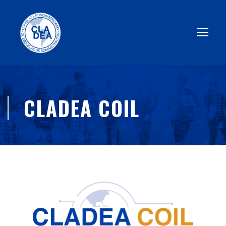
CLADEA COIL