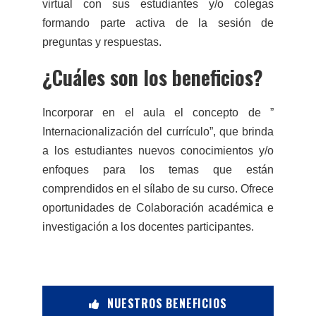
virtual con sus estudiantes y/o colegas
formando parte activa de la sesión de
preguntas y respuestas.
¿Cuáles son los beneficios?
Incorporar en el aula el concepto de ”
Internacionalización del currículo”, que brinda
a los estudiantes nuevos conocimientos y/o
enfoques para los temas que están
comprendidos en el sílabo de su curso. Ofrece
oportunidades de Colaboración académica e
investigación a los docentes participantes.
NUESTROS BENEFICIOS