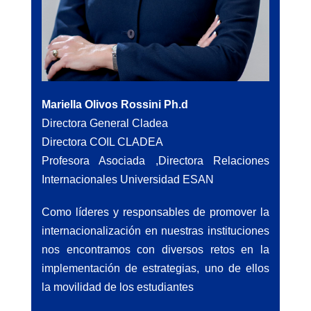
Mariella Olivos Rossini Ph.d
Directora General Cladea
Directora COIL CLADEA
Profesora Asociada ,Directora Relaciones
Internacionales Universidad ESAN
Como líderes y responsables de promover la
internacionalización en nuestras instituciones
nos encontramos con diversos retos en la
implementación de estrategias, uno de ellos
la movilidad de los estudiantes