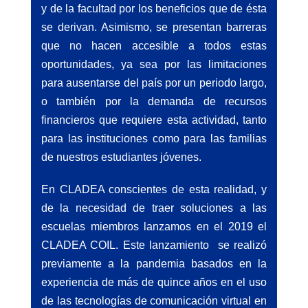
y de la facultad por los beneficios que de ésta
se derivan. Asimismo, se presentan barreras
que no hacen accesible a todos estas
oportunidades, ya sea por las limitaciones
para ausentarse del país por un periodo largo,
o también por la demanda de recursos
financieros que requiere esta actividad, tanto
para las instituciones como para las familias
de nuestros estudiantes jóvenes.
En CLADEA conscientes de esta realidad, y
de la necesidad de traer soluciones a las
escuelas miembros lanzamos en el 2019 el
CLADEA COIL. Este lanzamiento se realizó
previamente a la pandemia basados en la
experiencia de más de quince años en el uso
de las tecnologías de comunicación virtual en