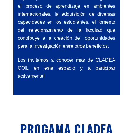
el proceso de aprendizaje en ambientes
internacionales, la adquisición de diversas
capacidades en los estudiantes, el fomento
del relacionamiento de la facultad que
contribuye a la creación de oportunidades
para la investigación entre otros beneficios.
Los invitamos a conocer más de CLADEA
COIL en este espacio y a participar
activamente!
PROGAMA CLADEA