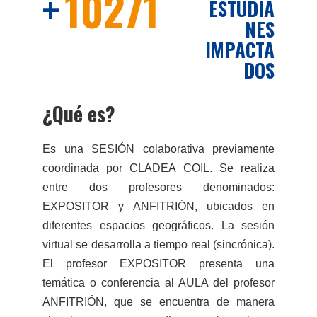
+
10271
ESTUDIA
NES
IMPACTA
DOS
¿Qué es?
Es una SESIÓN colaborativa previamente
coordinada por CLADEA COIL. Se realiza
entre dos profesores denominados:
EXPOSITOR y ANFITRIÓN, ubicados en
diferentes espacios geográficos. La sesión
virtual se desarrolla a tiempo real (sincrónica).
El profesor EXPOSITOR presenta una
temática o conferencia al AULA del profesor
ANFITRIÓN, que se encuentra de manera