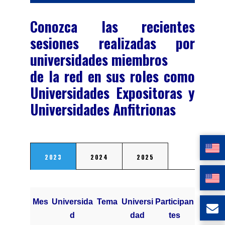
Conozca las recientes
sesiones realizadas por
universidades miembros
de la red en sus roles como
Universidades Expositoras y
Universidades Anfitrionas
2023
2024
2025
Mes
Universida
Tema
Universi
Participan
d
dad
tes