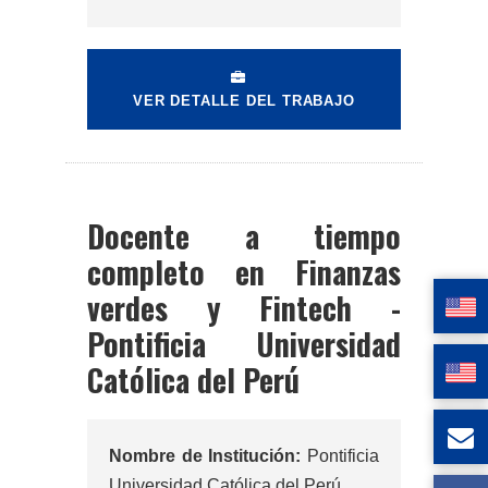
VER DETALLE DEL TRABAJO
Docente a tiempo
completo en Finanzas
verdes y Fintech -
Pontificia Universidad
Católica del Perú
Nombre de Institución:
Pontificia
Universidad Católica del Perú