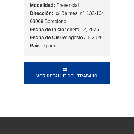
Modalidad:
Presencial
Dirección:
c/ Balmes nº 132-134
08008 Barcelona
Fecha de Inicio:
enero 12, 2026
Fecha de Cierre:
agosto 31, 2026
País:
Spain
VER DETALLE DEL TRABAJO