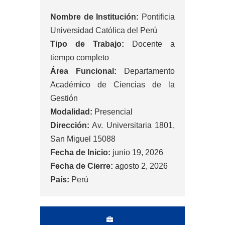
Nombre de Institución:
Pontificia
Universidad Católica del Perú
Tipo de Trabajo:
Docente a
tiempo completo
Área Funcional:
Departamento
Académico de Ciencias de la
Gestión
Modalidad:
Presencial
Dirección:
Av. Universitaria 1801,
San Miguel 15088
Fecha de Inicio:
junio 19, 2026
Fecha de Cierre:
agosto 2, 2026
País:
Perú