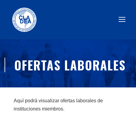
OFERTAS LABORALES
Aquí podrá visualizar ofertas laborales de
instituciones miembros.