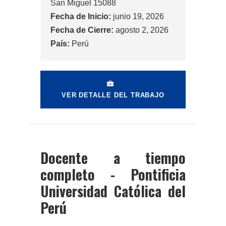
San Miguel 15088
Fecha de Inicio:
junio 19, 2026
Fecha de Cierre:
agosto 2, 2026
País:
Perú
VER DETALLE DEL TRABAJO
Docente a tiempo
completo - Pontificia
Universidad Católica del
Perú