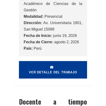
Académico de Ciencias de la
Gestión
Modalidad:
Presencial
Dirección:
Av. Universitaria 1801,
San Miguel 15088
Fecha de Inicio:
junio 19, 2026
Fecha de Cierre:
agosto 2, 2026
País:
Perú
VER DETALLE DEL TRABAJO
Docente a tiempo