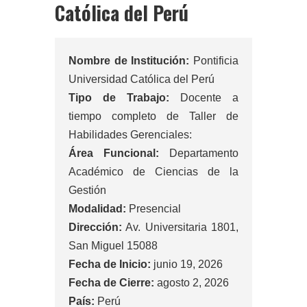
Católica del Perú
Nombre de Institución:
Pontificia
Universidad Católica del Perú
Tipo de Trabajo:
Docente a
tiempo completo de Taller de
Habilidades Gerenciales:
Área Funcional:
Departamento
Académico de Ciencias de la
Gestión
Modalidad:
Presencial
Dirección:
Av. Universitaria 1801,
San Miguel 15088
Fecha de Inicio:
junio 19, 2026
Fecha de Cierre:
agosto 2, 2026
País:
Perú