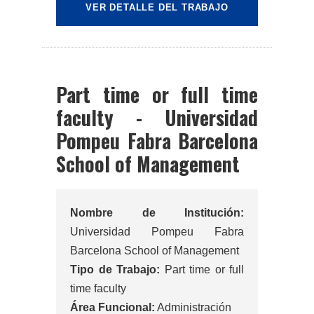
VER DETALLE DEL TRABAJO
Part time or full time
faculty - Universidad
Pompeu Fabra Barcelona
School of Management
Nombre de Institución:
Universidad Pompeu Fabra
Barcelona School of Management
Tipo de Trabajo:
Part time or full
time faculty
Área Funcional:
Administración