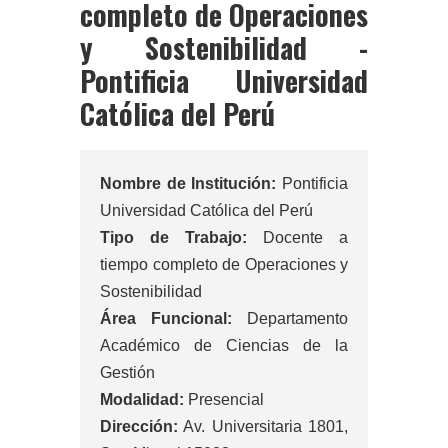
completo de Operaciones
y Sostenibilidad -
Pontificia Universidad
Católica del Perú
Nombre de Institución:
Pontificia
Universidad Católica del Perú
Tipo de Trabajo:
Docente a
tiempo completo de Operaciones y
Sostenibilidad
Área Funcional:
Departamento
Académico de Ciencias de la
Gestión
Modalidad:
Presencial
Dirección:
Av. Universitaria 1801,