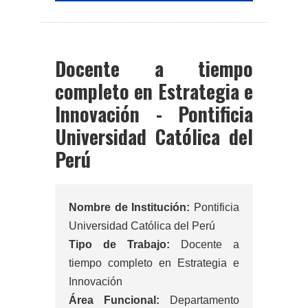
Docente a tiempo
completo en Estrategia e
Innovación - Pontificia
Universidad Católica del
Perú
Nombre de Institución:
Pontificia
Universidad Católica del Perú
Tipo de Trabajo:
Docente a
tiempo completo en Estrategia e
Innovación
Área Funcional:
Departamento