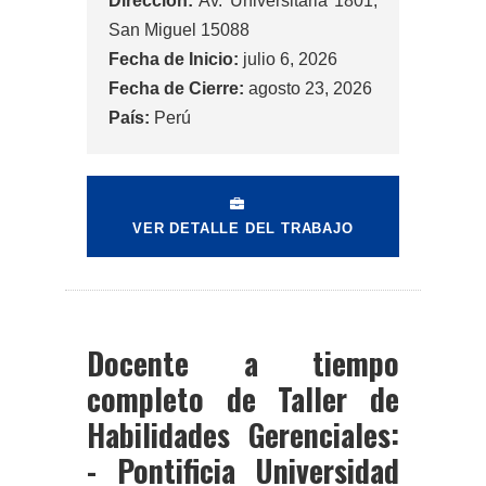
Dirección:
Av. Universitaria 1801,
San Miguel 15088
Fecha de Inicio:
julio 6, 2026
Fecha de Cierre:
agosto 23, 2026
País:
Perú
VER DETALLE DEL TRABAJO
Docente a tiempo
completo de Taller de
Habilidades Gerenciales:
- Pontificia Universidad