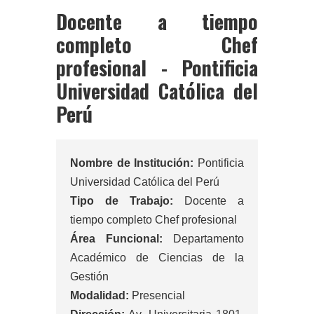
Docente a tiempo
completo Chef
profesional - Pontificia
Universidad Católica del
Perú
Nombre de Institución:
Pontificia
Universidad Católica del Perú
Tipo de Trabajo:
Docente a
tiempo completo Chef profesional
Área Funcional:
Departamento
Académico de Ciencias de la
Gestión
Modalidad:
Presencial