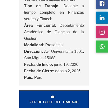
Tipo de Trabajo:
Docente a
tiempo completo en Finanzas
verdes y Fintech
Área Funcional:
Departamento
Académico de Ciencias de la
Gestión
Modalidad:
Presencial
Dirección:
Av. Universitaria 1801,
San Miguel 15088
Fecha de Inicio:
junio 19, 2026
Fecha de Cierre:
agosto 2, 2026
País:
Perú
VER DETALLE DEL TRABAJO