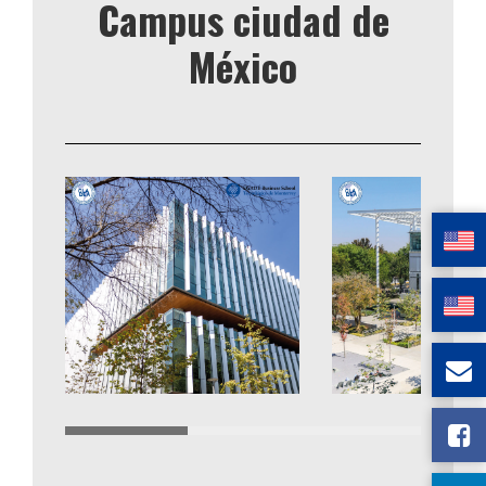
Campus ciudad de
México