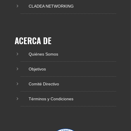
CLADEA NETWORKING
ACERCA DE
Quiénes Somos
Objetivos
Comité Directivo
Términos y Condiciones