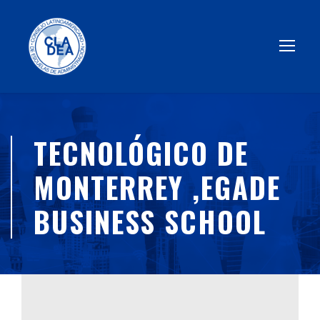
TECNOLÓGICO DE
MONTERREY ,EGADE
BUSINESS SCHOOL