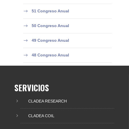
51 Congreso Anual
50 Congreso Anual
49 Congreso Anual
48 Congreso Anual
SERVICIOS
CLADEA RESEARCH
CLADEA COIL