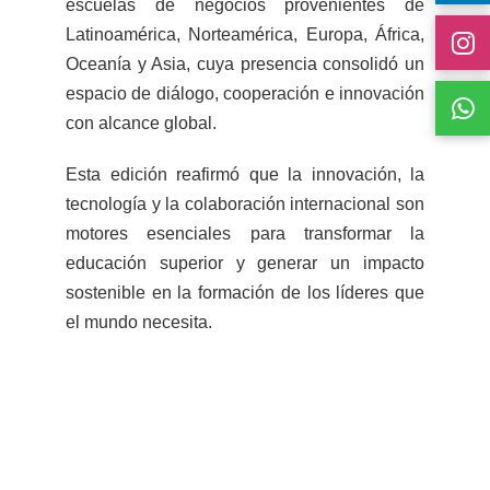
escuelas de negocios provenientes de
Latinoamérica, Norteamérica, Europa, África,
Oceanía y Asia, cuya presencia consolidó un
espacio de diálogo, cooperación e innovación
con alcance global.
Esta edición reafirmó que la innovación, la
tecnología y la colaboración internacional son
motores esenciales para transformar la
educación superior y generar un impacto
sostenible en la formación de los líderes que
el mundo necesita.