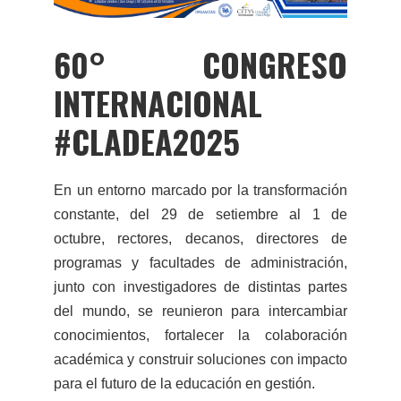
60° CONGRESO
INTERNACIONAL
#CLADEA2025
En un entorno marcado por la transformación
constante, del 29 de setiembre al 1 de
octubre, rectores, decanos, directores de
programas y facultades de administración,
junto con investigadores de distintas partes
del mundo, se reunieron para intercambiar
conocimientos, fortalecer la colaboración
académica y construir soluciones con impacto
para el futuro de la educación en gestión.