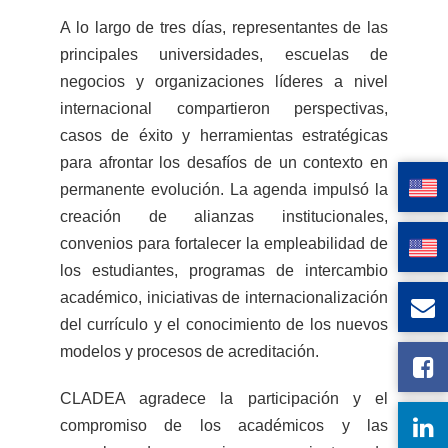
A lo largo de tres días, representantes de las
principales universidades, escuelas de
negocios y organizaciones líderes a nivel
internacional compartieron perspectivas,
casos de éxito y herramientas estratégicas
para afrontar los desafíos de un contexto en
permanente evolución. La agenda impulsó la
creación de alianzas institucionales,
convenios para fortalecer la empleabilidad de
los estudiantes, programas de intercambio
académico, iniciativas de internacionalización
del currículo y el conocimiento de los nuevos
modelos y procesos de acreditación.
CLADEA agradece la participación y el
compromiso de los académicos y las