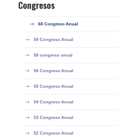
Congresos
60 Congreso Anual
59 Congreso Anual
58 congreso anual
56 Congreso Anual
55 Congreso Anual
54 Congreso Anual
53 Congreso Anual
52 Congreso Anual