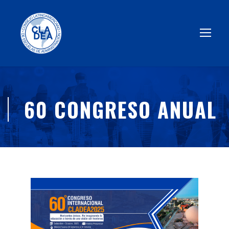
60 CONGRESO ANUAL