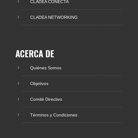
CLADEA CONECTA
CLADEA NETWORKING
ACERCA DE
Quiénes Somos
Objetivos
Comité Directivo
Términos y Condiciones